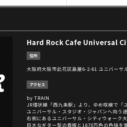
Hard Rock Cafe Universal C
住所
大阪府大阪市此花区島屋6-2-61 ユニバーサ
アクセス
by TRAIN
JR環状線「西九条駅」より、ゆめ咲線で「
ユニバーサル・スタジオ・ジャパンへ向う
右側にあるユニバーサル・シティウォーク
巨大なギター型の看板と1670万色の色味を