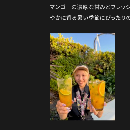
マンゴーの濃厚な甘みとフレッシ
やかに香る暑い季節にぴったりの