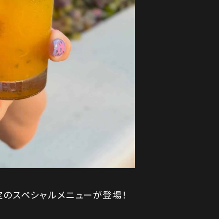
定のスペシャルメニューが登場！