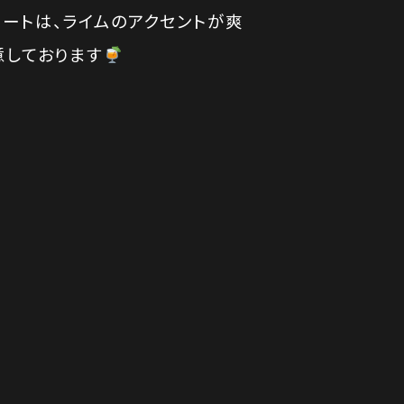
ートは、ライムのアクセントが爽
意しております