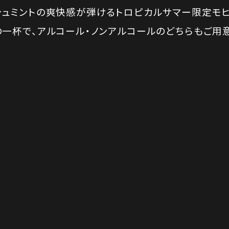
ュミントの爽快感が弾けるトロピカルサマー限定モヒ
一杯で、アルコール・ノンアルコールのどちらもご用