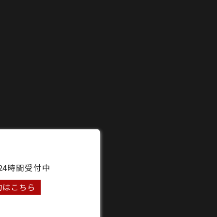
24時間受付中
約はこちら