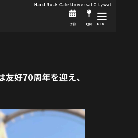
Hard Rock Cafe Universal Citywal
予約
地図
は友好70周年を迎え、