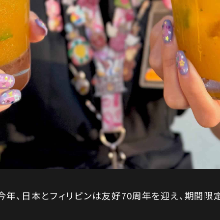
今年、日本とフィリピンは友好70周年を迎え、期間限