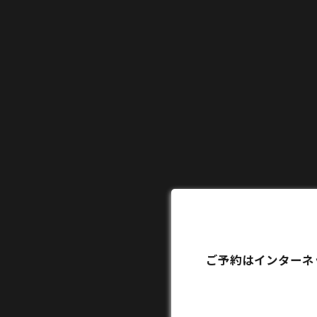
ご予約はインターネ