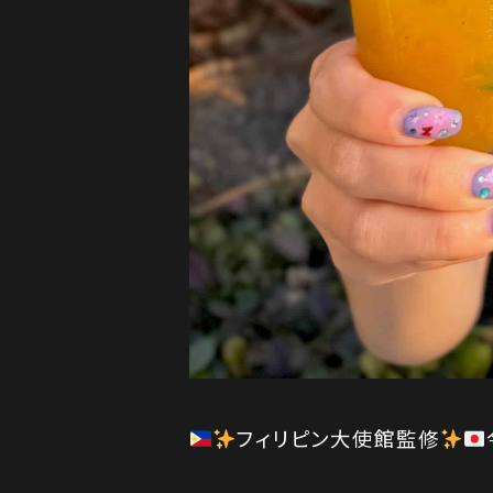
フィリピン大使館監修